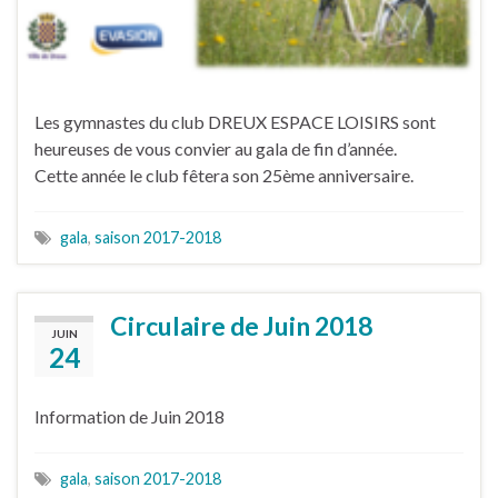
Les gymnastes du club DREUX ESPACE LOISIRS sont
heureuses de vous convier au gala de fin d’année.
Cette année le club fêtera son 25ème anniversaire.
gala
,
saison 2017-2018
Circulaire de Juin 2018
JUIN
24
Information de Juin 2018
gala
,
saison 2017-2018