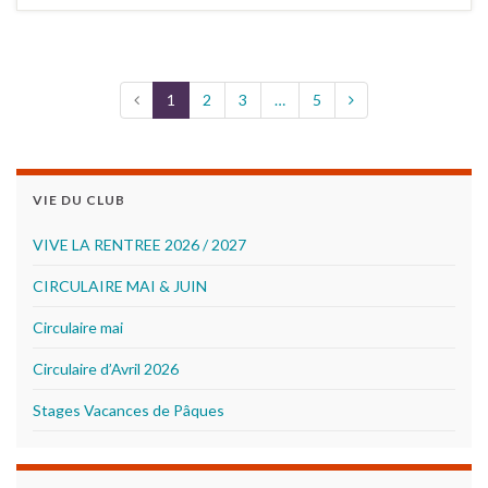
1
2
3
…
5
VIE DU CLUB
VIVE LA RENTREE 2026 / 2027
CIRCULAIRE MAI & JUIN
Circulaire mai
Circulaire d’Avril 2026
Stages Vacances de Pâques