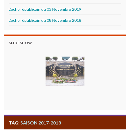
L’écho républicain du 03 Novembre 2019
L’écho républicain du 08 Novembre 2018
SLIDESHOW
TAG:
SAISON 2017-2018