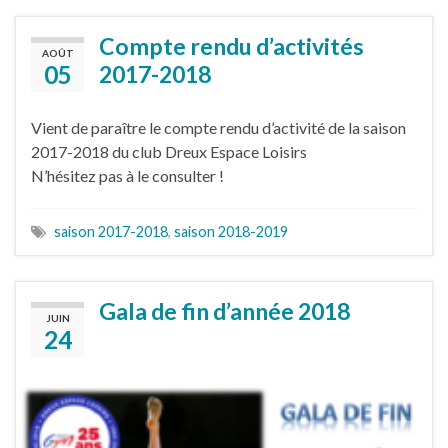
Compte rendu d’activités
AOÛT
05
2017-2018
Vient de paraître le compte rendu d’activité de la saison
2017-2018 du club Dreux Espace Loisirs
N’hésitez pas à le consulter !
saison 2017-2018
,
saison 2018-2019
Gala de fin d’année 2018
JUIN
24