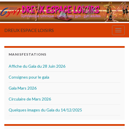
DREUX ESPACE LOISIRS
Togg
navig
MANISFESTATIONS
Affiche du Gala du 28 Juin 2026
Consignes pour le gala
Gala Mars 2026
Circulaire de Mars 2026
Quelques images du Gala du 14/12/2025