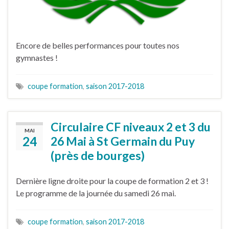
Encore de belles performances pour toutes nos
gymnastes !
coupe formation
,
saison 2017-2018
Circulaire CF niveaux 2 et 3 du
MAI
24
26 Mai à St Germain du Puy
(près de bourges)
Dernière ligne droite pour la coupe de formation 2 et 3 !
Le programme de la journée du samedi 26 mai.
coupe formation
,
saison 2017-2018