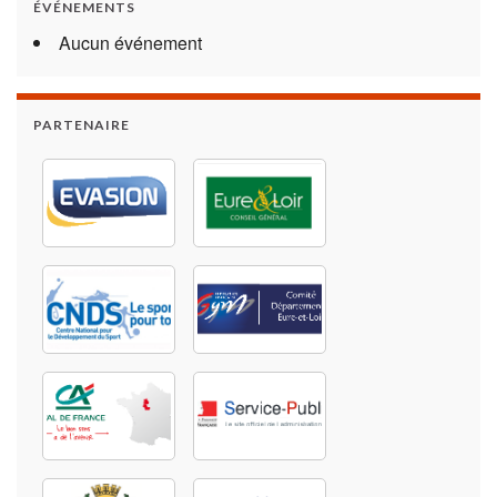
ÉVÉNEMENTS
Aucun événement
PARTENAIRE