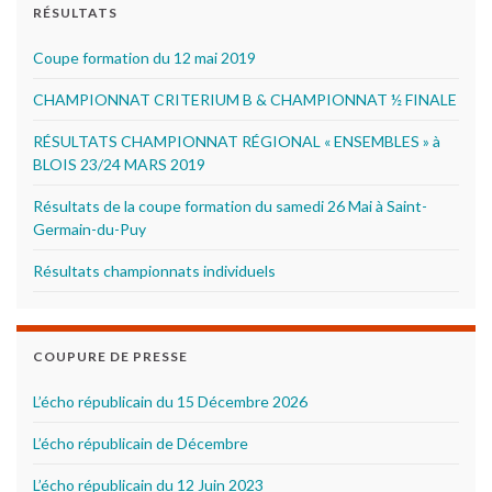
RÉSULTATS
Coupe formation du 12 mai 2019
CHAMPIONNAT CRITERIUM B & CHAMPIONNAT ½ FINALE
RÉSULTATS CHAMPIONNAT RÉGIONAL « ENSEMBLES » à
BLOIS 23/24 MARS 2019
Résultats de la coupe formation du samedi 26 Mai à Saint-
Germain-du-Puy
Résultats championnats individuels
COUPURE DE PRESSE
L’écho républicain du 15 Décembre 2026
L’écho républicain de Décembre
L’écho républicain du 12 Juin 2023