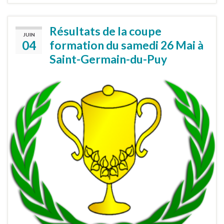
Résultats de la coupe
JUIN
04
formation du samedi 26 Mai à
Saint-Germain-du-Puy