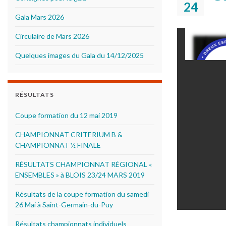
24
Gala Mars 2026
Circulaire de Mars 2026
Quelques images du Gala du 14/12/2025
RÉSULTATS
Coupe formation du 12 mai 2019
CHAMPIONNAT CRITERIUM B &
CHAMPIONNAT ½ FINALE
RÉSULTATS CHAMPIONNAT RÉGIONAL «
ENSEMBLES » à BLOIS 23/24 MARS 2019
Résultats de la coupe formation du samedi
26 Mai à Saint-Germain-du-Puy
Résultats championnats individuels