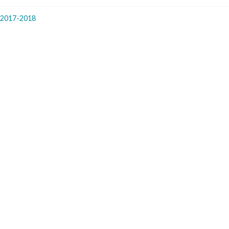
 2017-2018