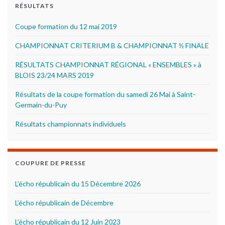
RÉSULTATS
Coupe formation du 12 mai 2019
CHAMPIONNAT CRITERIUM B & CHAMPIONNAT ½ FINALE
RÉSULTATS CHAMPIONNAT RÉGIONAL « ENSEMBLES » à
BLOIS 23/24 MARS 2019
Résultats de la coupe formation du samedi 26 Mai à Saint-
Germain-du-Puy
Résultats championnats individuels
COUPURE DE PRESSE
L’écho républicain du 15 Décembre 2026
L’écho républicain de Décembre
L’écho républicain du 12 Juin 2023