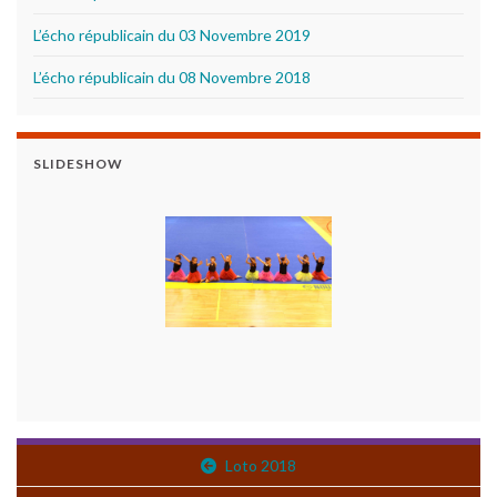
L’écho républicain du 03 Novembre 2019
L’écho républicain du 08 Novembre 2018
SLIDESHOW
Loto 2018