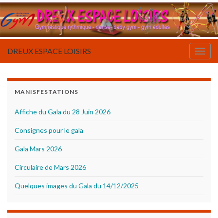
DREUX ESPACE LOISIRS
Togg
navig
MANISFESTATIONS
Affiche du Gala du 28 Juin 2026
Consignes pour le gala
Gala Mars 2026
Circulaire de Mars 2026
Quelques images du Gala du 14/12/2025