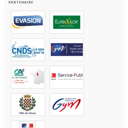
PARTENAIRE