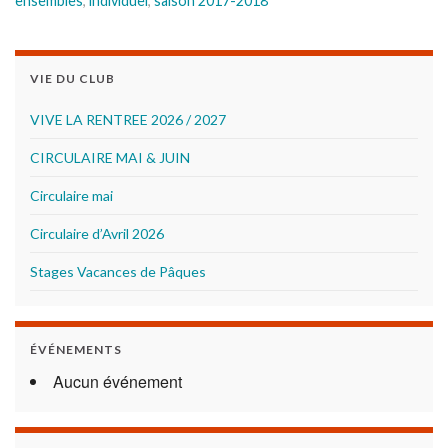
ensembles
,
individuel
,
saison 2017-2018
VIE DU CLUB
VIVE LA RENTREE 2026 / 2027
CIRCULAIRE MAI & JUIN
Circulaire mai
Circulaire d’Avril 2026
Stages Vacances de Pâques
ÉVÉNEMENTS
Aucun événement