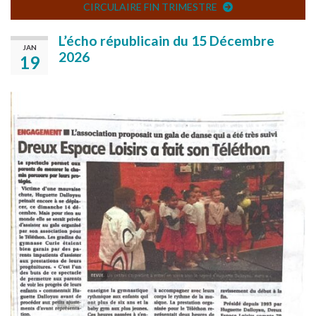
CIRCULAIRE FIN TRIMESTRE
L’écho républicain du 15 Décembre
JAN
2026
19