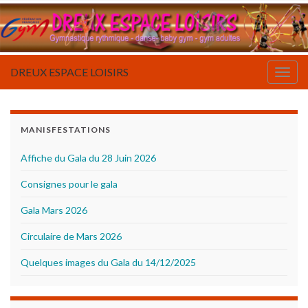
DREUX ESPACE LOISIRS
Togg
navig
MANISFESTATIONS
Affiche du Gala du 28 Juin 2026
Consignes pour le gala
Gala Mars 2026
Circulaire de Mars 2026
Quelques images du Gala du 14/12/2025