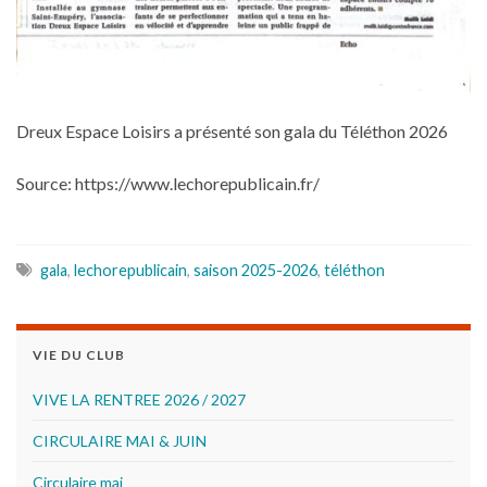
Dreux Espace Loisirs a présenté son gala du Téléthon 2026
Source: https://www.lechorepublicain.fr/
gala
,
lechorepublicain
,
saison 2025-2026
,
téléthon
VIE DU CLUB
VIVE LA RENTREE 2026 / 2027
CIRCULAIRE MAI & JUIN
Circulaire mai