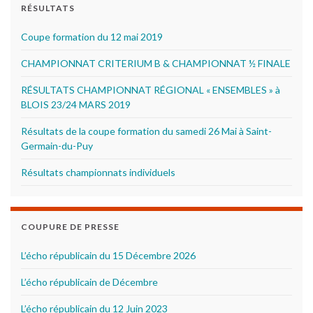
RÉSULTATS
Coupe formation du 12 mai 2019
CHAMPIONNAT CRITERIUM B & CHAMPIONNAT ½ FINALE
RÉSULTATS CHAMPIONNAT RÉGIONAL « ENSEMBLES » à
BLOIS 23/24 MARS 2019
Résultats de la coupe formation du samedi 26 Mai à Saint-
Germain-du-Puy
Résultats championnats individuels
COUPURE DE PRESSE
L’écho républicain du 15 Décembre 2026
L’écho républicain de Décembre
L’écho républicain du 12 Juin 2023