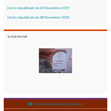
L’écho républicain du 03 Novembre 2019
L’écho républicain du 08 Novembre 2018
SLIDESHOW
L’écho républicain de Décembre