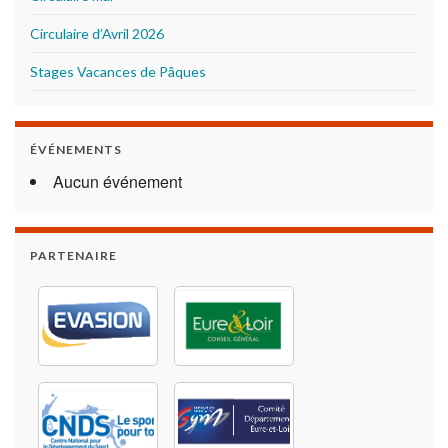
Circulaire d’Avril 2026
Stages Vacances de Pâques
ÉVÉNEMENTS
Aucun événement
PARTENAIRE