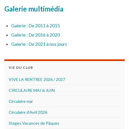
Galerie multimédia
G
alerie : De 2011 à 2015
Galerie : De 2016 à 2020
Galerie : De 2021 à nos jours
VIE DU CLUB
VIVE LA RENTREE 2026 / 2027
CIRCULAIRE MAI & JUIN
Circulaire mai
Circulaire d’Avril 2026
Stages Vacances de Pâques