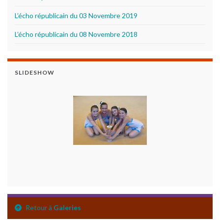
L’écho républicain du 03 Novembre 2019
L’écho républicain du 08 Novembre 2018
SLIDESHOW
Retour à
Galeries