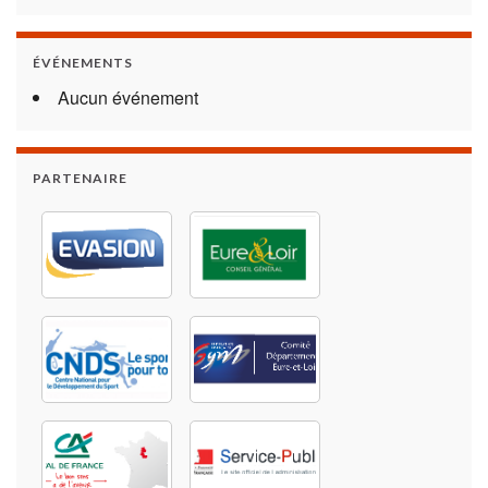
ÉVÉNEMENTS
Aucun événement
PARTENAIRE