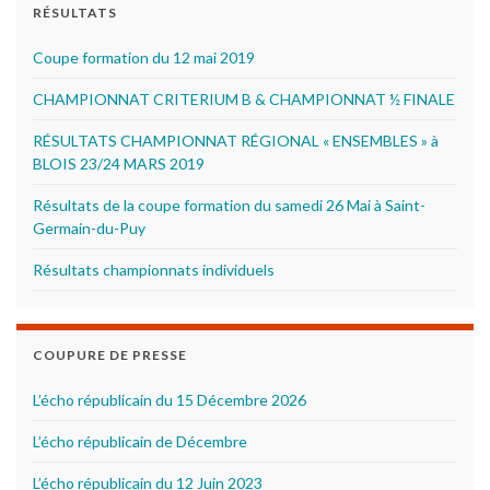
RÉSULTATS
Coupe formation du 12 mai 2019
CHAMPIONNAT CRITERIUM B & CHAMPIONNAT ½ FINALE
RÉSULTATS CHAMPIONNAT RÉGIONAL « ENSEMBLES » à
BLOIS 23/24 MARS 2019
Résultats de la coupe formation du samedi 26 Mai à Saint-
Germain-du-Puy
Résultats championnats individuels
COUPURE DE PRESSE
L’écho républicain du 15 Décembre 2026
L’écho républicain de Décembre
L’écho républicain du 12 Juin 2023