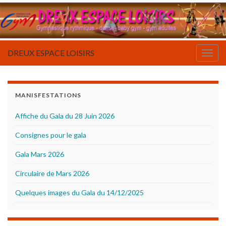
DREUX ESPACE LOISIRS
Togg
navig
MANISFESTATIONS
Affiche du Gala du 28 Juin 2026
Consignes pour le gala
Gala Mars 2026
Circulaire de Mars 2026
Quelques images du Gala du 14/12/2025