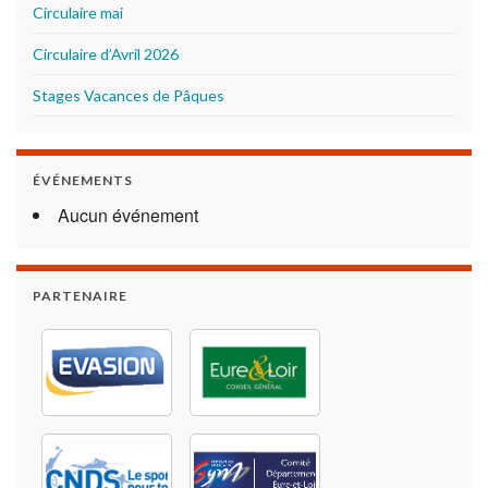
Circulaire mai
Circulaire d’Avril 2026
Stages Vacances de Pâques
ÉVÉNEMENTS
Aucun événement
PARTENAIRE