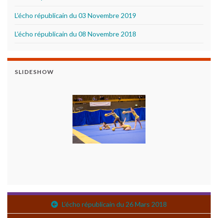
L’écho républicain du 03 Novembre 2019
L’écho républicain du 08 Novembre 2018
SLIDESHOW
L’écho républicain du 26 Mars 2018