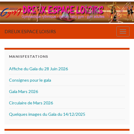
DREUX ESPACE LOISIRS
Togg
navig
MANISFESTATIONS
Affiche du Gala du 28 Juin 2026
Consignes pour le gala
Gala Mars 2026
Circulaire de Mars 2026
Quelques images du Gala du 14/12/2025