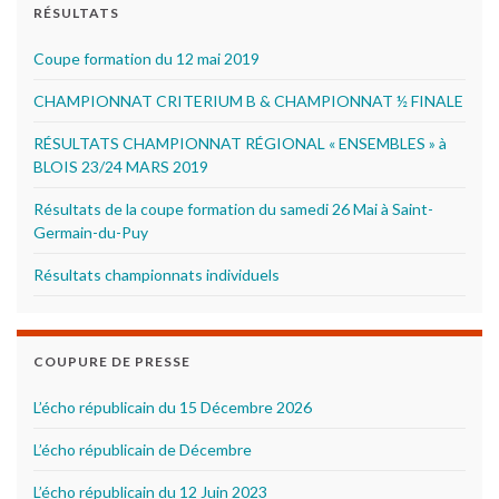
RÉSULTATS
Coupe formation du 12 mai 2019
CHAMPIONNAT CRITERIUM B & CHAMPIONNAT ½ FINALE
RÉSULTATS CHAMPIONNAT RÉGIONAL « ENSEMBLES » à
BLOIS 23/24 MARS 2019
Résultats de la coupe formation du samedi 26 Mai à Saint-
Germain-du-Puy
Résultats championnats individuels
COUPURE DE PRESSE
L’écho républicain du 15 Décembre 2026
L’écho républicain de Décembre
L’écho républicain du 12 Juin 2023