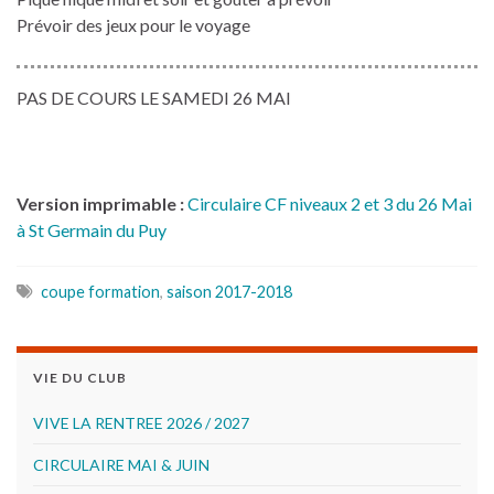
Prévoir des jeux pour le voyage
PAS DE COURS LE SAMEDI 26 MAI
Version imprimable :
Circulaire CF niveaux 2 et 3 du 26 Mai
à St Germain du Puy
coupe formation
,
saison 2017-2018
VIE DU CLUB
VIVE LA RENTREE 2026 / 2027
CIRCULAIRE MAI & JUIN