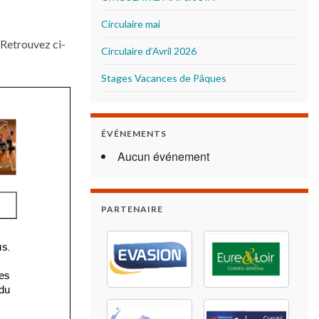
Circulaire mai
 Retrouvez ci-
Circulaire d’Avril 2026
Stages Vacances de Pâques
ÉVÉNEMENTS
Aucun événement
PARTENAIRE