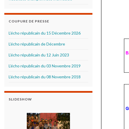
COUPURE DE PRESSE
L’écho républicain du 15 Décembre 2026
L’écho républicain de Décembre
L’écho républicain du 12 Juin 2023
L’écho républicain du 03 Novembre 2019
L’écho républicain du 08 Novembre 2018
SLIDESHOW