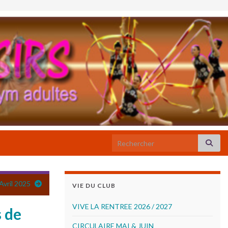
Search for:
Avril 2025
VIE DU CLUB
VIVE LA RENTREE 2026 / 2027
 de
CIRCULAIRE MAI & JUIN