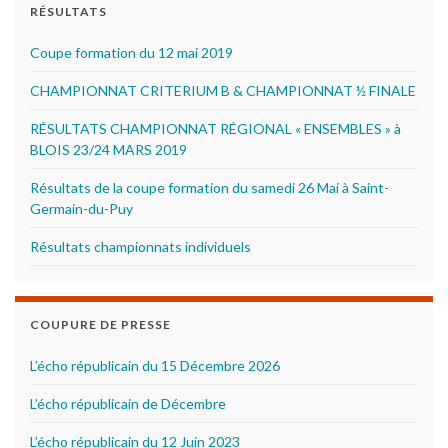
RÉSULTATS
Coupe formation du 12 mai 2019
CHAMPIONNAT CRITERIUM B & CHAMPIONNAT ½ FINALE
RÉSULTATS CHAMPIONNAT RÉGIONAL « ENSEMBLES » à
BLOIS 23/24 MARS 2019
Résultats de la coupe formation du samedi 26 Mai à Saint-
Germain-du-Puy
Résultats championnats individuels
COUPURE DE PRESSE
L’écho républicain du 15 Décembre 2026
L’écho républicain de Décembre
L’écho républicain du 12 Juin 2023