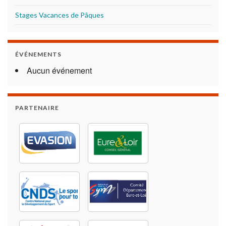
Stages Vacances de Pâques
ÉVÉNEMENTS
Aucun événement
PARTENAIRE