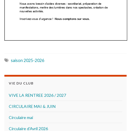
saison 2025-2026
VIE DU CLUB
VIVE LA RENTREE 2026 / 2027
CIRCULAIRE MAI & JUIN
Circulaire mai
Circulaire d’Avril 2026