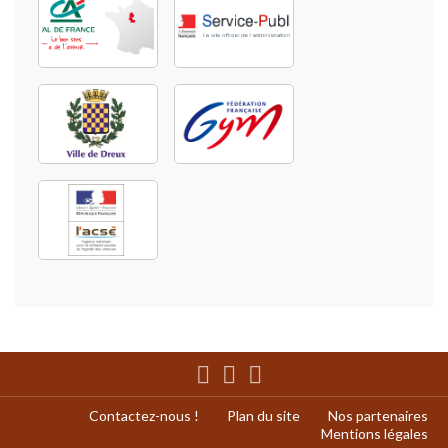
Contactez-nous !
Plan du site
Nos partenaires
Mentions légales