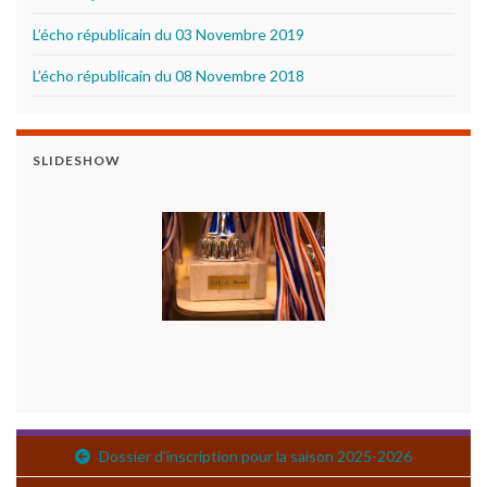
L’écho républicain du 03 Novembre 2019
L’écho républicain du 08 Novembre 2018
SLIDESHOW
Dossier d’inscription pour la saison 2025-2026