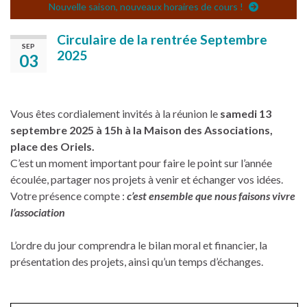
Nouvelle saison, nouveaux horaires de cours !
Circulaire de la rentrée Septembre
SEP
2025
03
Vous êtes cordialement invités à la réunion le
samedi 13
septembre 2025 à 15h à la Maison des Associations,
place des Oriels.
C’est un moment important pour faire le point sur l’année
écoulée, partager nos projets à venir et échanger vos idées.
Votre présence compte :
c’est ensemble que nous faisons vivre
l’association
L’ordre du jour comprendra le bilan moral et financier, la
présentation des projets, ainsi qu’un temps d’échanges.