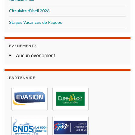
Circulaire d’Avril 2026
Stages Vacances de Pâques
ÉVÉNEMENTS
Aucun événement
PARTENAIRE