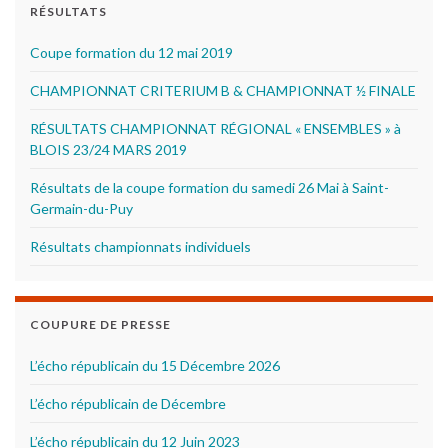
RÉSULTATS
Coupe formation du 12 mai 2019
CHAMPIONNAT CRITERIUM B & CHAMPIONNAT ½ FINALE
RÉSULTATS CHAMPIONNAT RÉGIONAL « ENSEMBLES » à
BLOIS 23/24 MARS 2019
Résultats de la coupe formation du samedi 26 Mai à Saint-
Germain-du-Puy
Résultats championnats individuels
COUPURE DE PRESSE
L’écho républicain du 15 Décembre 2026
L’écho républicain de Décembre
L’écho républicain du 12 Juin 2023