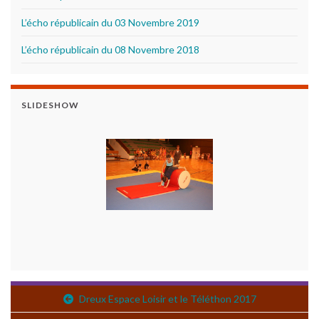
L’écho républicain du 03 Novembre 2019
L’écho républicain du 08 Novembre 2018
SLIDESHOW
Dreux Espace Loisir et le Téléthon 2017