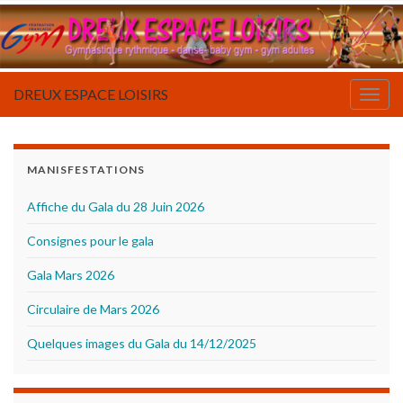
DREUX ESPACE LOISIRS
Togg
navig
MANISFESTATIONS
Affiche du Gala du 28 Juin 2026
Consignes pour le gala
Gala Mars 2026
Circulaire de Mars 2026
Quelques images du Gala du 14/12/2025