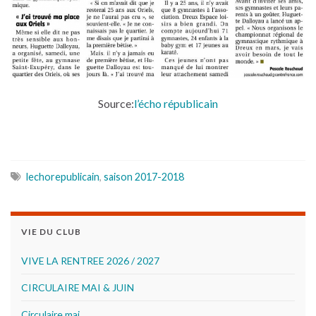
Source:
l’écho républicain
lechorepublicain
,
saison 2017-2018
VIE DU CLUB
VIVE LA RENTREE 2026 / 2027
CIRCULAIRE MAI & JUIN
Circulaire mai