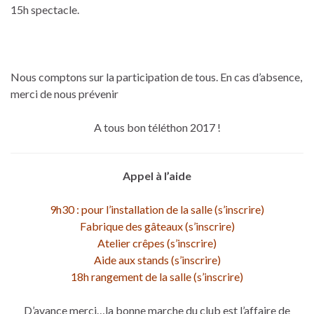
15h spectacle.
Nous comptons sur la participation de tous. En cas d’absence,
merci de nous prévenir
A tous bon téléthon 2017 !
Appel à l’aide
9h30 : pour l’installation de la salle (s’inscrire)
Fabrique des gâteaux (s’inscrire)
Atelier crêpes (s’inscrire)
Aide aux stands (s’inscrire)
18h rangement de la salle (s’inscrire)
D’avance merci…la bonne marche du club est l’affaire de