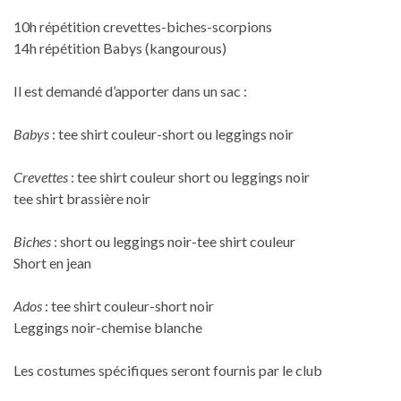
10h répétition crevettes-biches-scorpions
14h répétition Babys (kangourous)
Il est demandé d’apporter dans un sac :
Babys
: tee shirt couleur-short ou leggings noir
Crevettes
: tee shirt couleur short ou leggings noir
tee shirt brassière noir
Biches
: short ou leggings noir-tee shirt couleur
Short en jean
Ados
: tee shirt couleur-short noir
Leggings noir-chemise blanche
Les costumes spécifiques seront fournis par le club