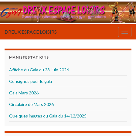
DREUX ESPACE LOISIRS
Togg
navig
MANISFESTATIONS
Affiche du Gala du 28 Juin 2026
Consignes pour le gala
Gala Mars 2026
Circulaire de Mars 2026
Quelques images du Gala du 14/12/2025