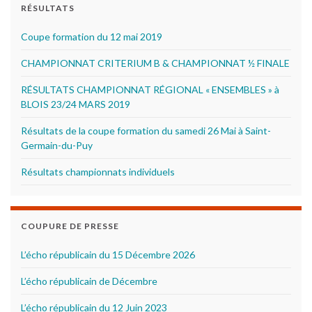
RÉSULTATS
Coupe formation du 12 mai 2019
CHAMPIONNAT CRITERIUM B & CHAMPIONNAT ½ FINALE
RÉSULTATS CHAMPIONNAT RÉGIONAL « ENSEMBLES » à
BLOIS 23/24 MARS 2019
Résultats de la coupe formation du samedi 26 Mai à Saint-
Germain-du-Puy
Résultats championnats individuels
COUPURE DE PRESSE
L’écho républicain du 15 Décembre 2026
L’écho républicain de Décembre
L’écho républicain du 12 Juin 2023