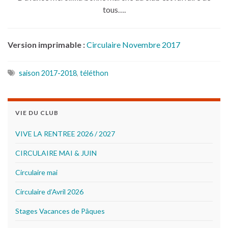
tous….
Version imprimable :
Circulaire Novembre 2017
saison 2017-2018
,
téléthon
VIE DU CLUB
VIVE LA RENTREE 2026 / 2027
CIRCULAIRE MAI & JUIN
Circulaire mai
Circulaire d’Avril 2026
Stages Vacances de Pâques