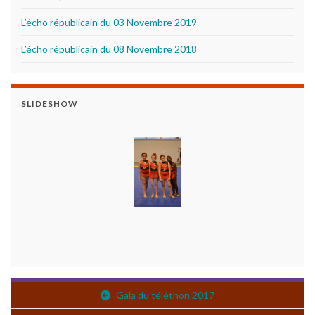
L’écho républicain du 03 Novembre 2019
L’écho républicain du 08 Novembre 2018
SLIDESHOW
Gala du téléthon 2017