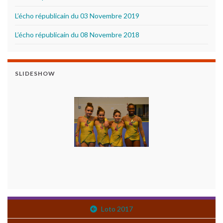
L’écho républicain du 03 Novembre 2019
L’écho républicain du 08 Novembre 2018
SLIDESHOW
Loto 2017