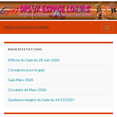
DREUX ESPACE LOISIRS
Togg
navig
MANISFESTATIONS
Affiche du Gala du 28 Juin 2026
Consignes pour le gala
Gala Mars 2026
Circulaire de Mars 2026
Quelques images du Gala du 14/12/2025