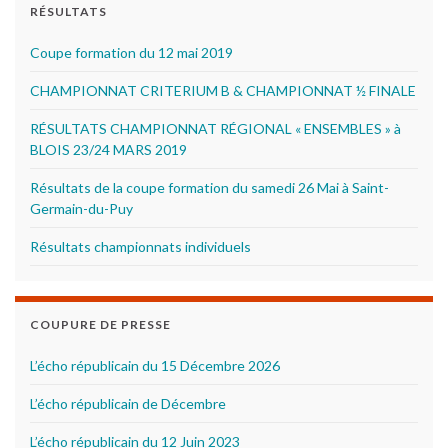
RÉSULTATS
Coupe formation du 12 mai 2019
CHAMPIONNAT CRITERIUM B & CHAMPIONNAT ½ FINALE
RÉSULTATS CHAMPIONNAT RÉGIONAL « ENSEMBLES » à
BLOIS 23/24 MARS 2019
Résultats de la coupe formation du samedi 26 Mai à Saint-
Germain-du-Puy
Résultats championnats individuels
COUPURE DE PRESSE
L’écho républicain du 15 Décembre 2026
L’écho républicain de Décembre
L’écho républicain du 12 Juin 2023