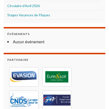
Circulaire d’Avril 2026
Stages Vacances de Pâques
ÉVÉNEMENTS
Aucun événement
PARTENAIRE