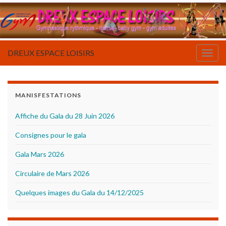
DREUX ESPACE LOISIRS
Togg
navig
MANISFESTATIONS
Affiche du Gala du 28 Juin 2026
Consignes pour le gala
Gala Mars 2026
Circulaire de Mars 2026
Quelques images du Gala du 14/12/2025