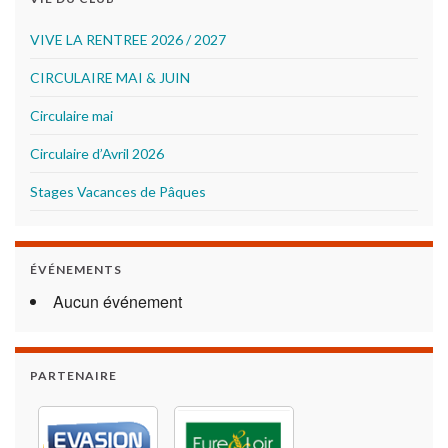
VIVE LA RENTREE 2026 / 2027
CIRCULAIRE MAI & JUIN
Circulaire mai
Circulaire d’Avril 2026
Stages Vacances de Pâques
ÉVÉNEMENTS
Aucun événement
PARTENAIRE