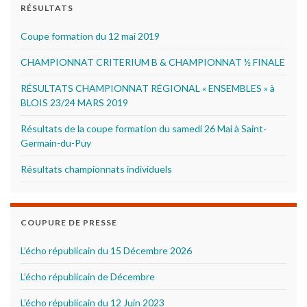
RÉSULTATS
Coupe formation du 12 mai 2019
CHAMPIONNAT CRITERIUM B & CHAMPIONNAT ½ FINALE
RÉSULTATS CHAMPIONNAT RÉGIONAL « ENSEMBLES » à
BLOIS 23/24 MARS 2019
Résultats de la coupe formation du samedi 26 Mai à Saint-
Germain-du-Puy
Résultats championnats individuels
COUPURE DE PRESSE
L’écho républicain du 15 Décembre 2026
L’écho républicain de Décembre
L’écho républicain du 12 Juin 2023