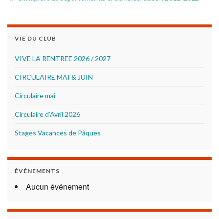
VIE DU CLUB
VIVE LA RENTREE 2026 / 2027
CIRCULAIRE MAI & JUIN
Circulaire mai
Circulaire d’Avril 2026
Stages Vacances de Pâques
ÉVÉNEMENTS
Aucun événement