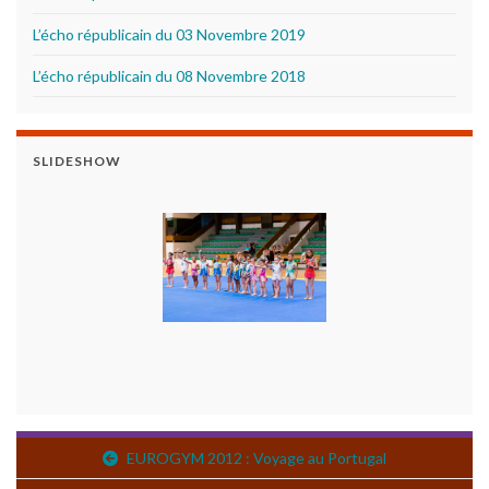
L’écho républicain du 03 Novembre 2019
L’écho républicain du 08 Novembre 2018
SLIDESHOW
EUROGYM 2012 : Voyage au Portugal