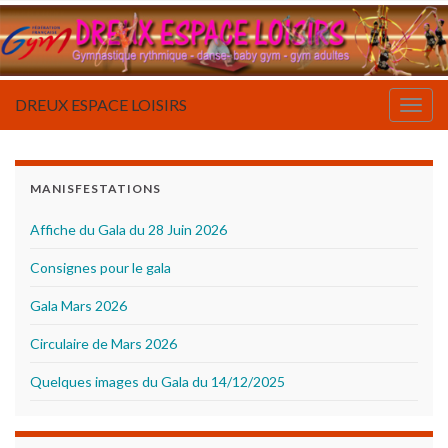
DREUX ESPACE LOISIRS
Togg
navig
MANISFESTATIONS
Affiche du Gala du 28 Juin 2026
Consignes pour le gala
Gala Mars 2026
Circulaire de Mars 2026
Quelques images du Gala du 14/12/2025