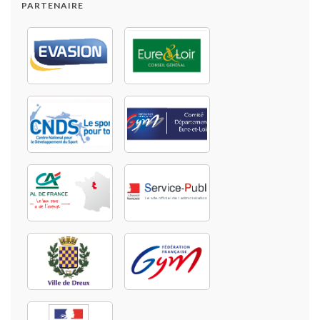
PARTENAIRE