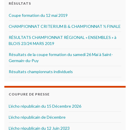
RÉSULTATS
Coupe formation du 12 mai 2019
CHAMPIONNAT CRITERIUM B & CHAMPIONNAT ½ FINALE
RÉSULTATS CHAMPIONNAT RÉGIONAL « ENSEMBLES » à
BLOIS 23/24 MARS 2019
Résultats de la coupe formation du samedi 26 Mai à Saint-
Germain-du-Puy
Résultats championnats individuels
COUPURE DE PRESSE
L’écho républicain du 15 Décembre 2026
L’écho républicain de Décembre
L’écho républicain du 12 Juin 2023