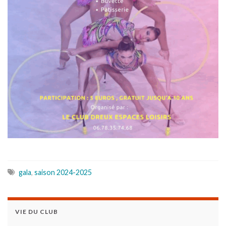
gala
,
saison 2024-2025
VIE DU CLUB