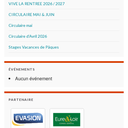
VIVE LA RENTREE 2026 / 2027
CIRCULAIRE MAI & JUIN
Circulaire mai
Circulaire d’Avril 2026
Stages Vacances de Pâques
ÉVÉNEMENTS
Aucun événement
PARTENAIRE