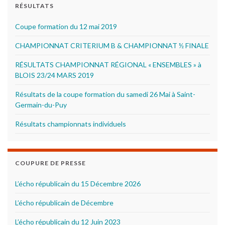
RÉSULTATS
Coupe formation du 12 mai 2019
CHAMPIONNAT CRITERIUM B & CHAMPIONNAT ½ FINALE
RÉSULTATS CHAMPIONNAT RÉGIONAL « ENSEMBLES » à
BLOIS 23/24 MARS 2019
Résultats de la coupe formation du samedi 26 Mai à Saint-
Germain-du-Puy
Résultats championnats individuels
COUPURE DE PRESSE
L’écho républicain du 15 Décembre 2026
L’écho républicain de Décembre
L’écho républicain du 12 Juin 2023