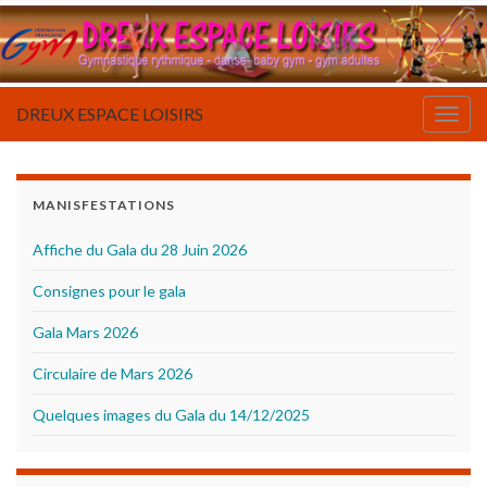
DREUX ESPACE LOISIRS
Togg
navig
MANISFESTATIONS
Affiche du Gala du 28 Juin 2026
Consignes pour le gala
Gala Mars 2026
Circulaire de Mars 2026
Quelques images du Gala du 14/12/2025