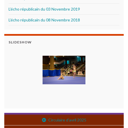
L’écho républicain du 03 Novembre 2019
L’écho républicain du 08 Novembre 2018
SLIDESHOW
Circulaire d’avril 2025